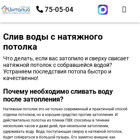
75-05-04
Слив воды с натяжного
потолка
Что делать, если вас затопило и сверху свисает
натяжной потолок с собравшейся водой?
Устраняем последствия потопа быстро и
качественно!
Почему необходимо сливать воду
после затопления?
Натяжные потолки это не только современный и практичный способ
отделки потолков, но и хорошее средство против затопления. И
действительно полотна из пленки ПВХ способны в течение
нескольких часов и даже дней, при несильном затоплении,
удерживать воду. Вода, поступающая сверху в натяжной потолок,
будет собираться в большой пузырь. Его заметно внешне: как