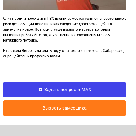
Слить воду и просушить ПВХ пленку самостоятельно непросто, высок
риск деформации полотна и как следствие дорогостоящей его
замены на новое. Поэтому, лучше вызвать мастера, который
выполнит работу быстро, качественно и с сохранением формы
натяжного потолка.
Итак, если Вы решили слить воду с натяжного потолка в Хабаровске,
обращайтесь к профессионалам.
Задать вопрос в MAX
Вызвать замерщика