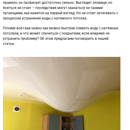
правило, он провисает достаточно сильно. Выглядит зловеще, но
бояться не стоит – последствия могут оказаться не такими
пугающими, как кажется на первый взгляд. Но не стоит затягивать с
процессом устранения воды с натяжного потолка.
Почему всё-таки нужно как можно быстрее сливать воду с натяжных
потолков, и что может случиться с покрытием, если вовремя не
устранить проблему? Об этом предлагаем поговорить в нашей
статье.