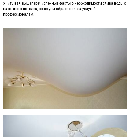
Учитывая вышеперечисленные факты о необходимости слива воды с
натяжного потолка, советуем обратиться за услугой к
профессионалам.