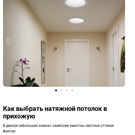
Как выбрать натяжной потолок в
прихожую
В декоре небольших комнат наиболее уместны светлые оттенки
фактур.