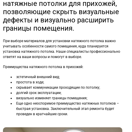
натяжные потолки для прихожей,
позволяющие скрыть визуальные
дефекты и визуально расширить
границы помещения.
При выборе материалов для установки натяжного потолка важно
учитывать особенности самого помещения, куда планируется
установка натяжного потолка. Наши специалисты профессионально
ответят на ваши вопросы и помогут в выборе.
Преимущества натяжного потолка в прихожей:
эстетичный внешний вид;
простота в ходе;
скрывает коммуникации проходящие по потолку;
долгий срок эксплуатации;
визуально изменяет границы помещения;
Еще одно неоспоримое преимущество натяжных потолков –
быстрая установка. Заключительный этап ремонта будет
проведен в кратчайшие сроки.