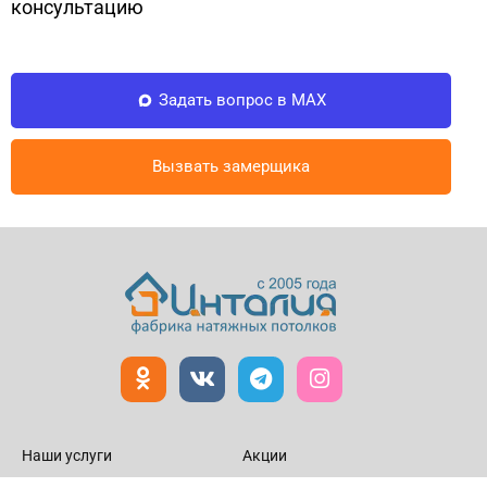
консультацию
Задать вопрос в MAX
Вызвать замерщика
Наши услуги
Акции
Натяжные потолки
Статьи